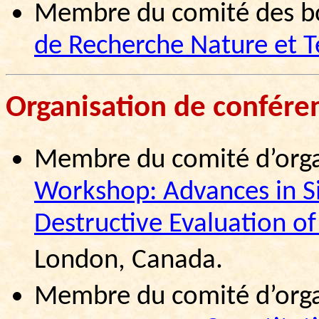
Membre du comité des b
de Recherche Nature et T
Organisation de confére
Membre
du
comité
d’org
Workshop: Advances in Si
Destructive Evaluation of
London, Canada.
Membre du comité d’orga