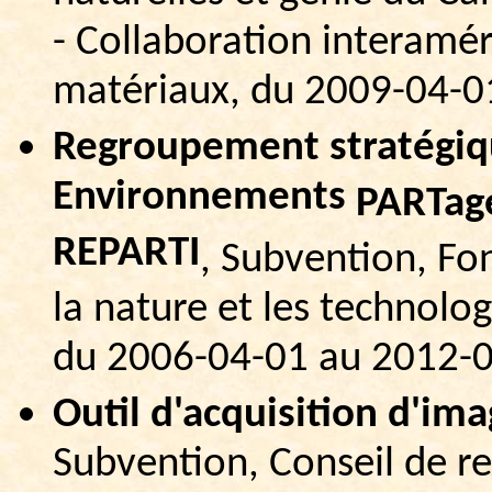
- Collaboration interamér
matériaux, du 2009-04-0
Regroupement stratégiqu
Environnements
PARTag
REPARTI
, Subvention, Fo
la nature et les technolo
du 2006-04-01 au 2012-0
Outil d'acquisition d'im
Subvention, Conseil de re