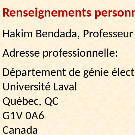
Renseignements personn
Hakim Bendada, Professeur t
Adresse professionnelle:
Département de génie élect
Université Laval
Québec, QC
G1V 0A6
Canada