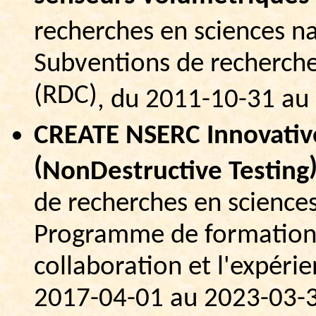
recherches en sciences na
Subventions de recherch
(RDC)
, du 2011-10-31 au
CREATE NSERC
Innovativ
(
NonDestructive
Testing
de recherches en sciences
Programme de formation o
collaboration et l'expér
2017-04-01 au 2023-03-