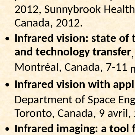
2012, Sunnybrook Health 
Canada, 2012.
Infrared vision: state of 
and technology transfer
Montréal, Canada, 7-11
Infrared vision with appl
Department of Space Engi
Toronto, Canada, 9 avril,
Infrared imaging: a tool 