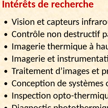
Intérêts
de
recherche
Vision et capteurs infrar
Contrôle non destructif 
Imagerie thermique à hau
Imagerie et instrumentat
Traitement
d’images
et
p
Conception de systèmes 
Inspection
opto
-thermiqu